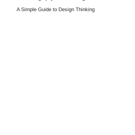
A Simple Guide to Design Thinking